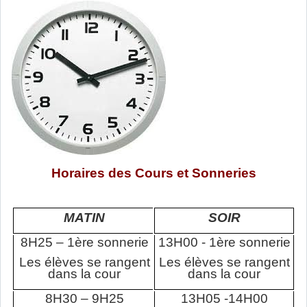
Horaires des Cours et Sonneries
MATIN
SOIR
8H25 – 1ère sonnerie
13H00 - 1ère sonnerie
Les élèves se rangent
Les élèves se rangent
dans la cour
dans la cour
8H30 – 9H25
13H05 -14H00