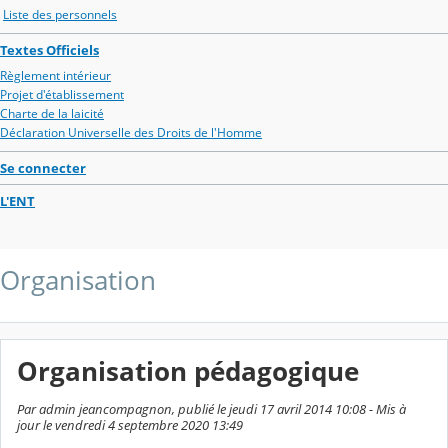
Liste des personnels
Textes Officiels
Règlement intérieur
Projet d'établissement
Charte de la laicité
Déclaration Universelle des Droits de l'Homme
Se connecter
L'ENT
Organisation
Organisation pédagogique
Par admin jeancompagnon, publié le jeudi 17 avril 2014 10:08 - Mis à
jour le vendredi 4 septembre 2020 13:49