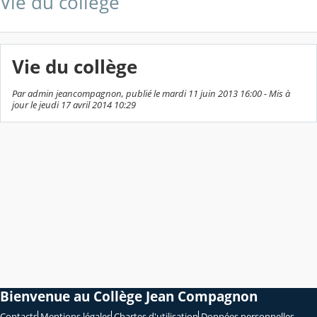
Vie du collège
Vie du collège
Par admin jeancompagnon, publié le mardi 11 juin 2013 16:00 - Mis à
jour le jeudi 17 avril 2014 10:29
Bienvenue au Collège Jean Compagnon
Contacts
Mentions légales
Chartes d'utilisation
Données personnelles