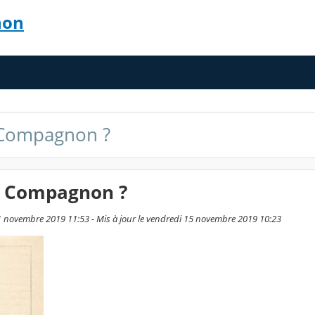
non
n Compagnon ?
an Compagnon ?
11 novembre 2019 11:53 - Mis à jour le vendredi 15 novembre 2019 10:23