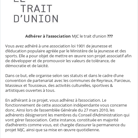
Adhérer à l’association
MJC le trait d’union
???
Vous avez adhéré à une association loi 1901 de jeunesse et
d’éducation populaire agréée par le Ministère de la jeunesse et des
sports. Elle a pour objet de mettre en œuvre son projet associatif afin
de développer et de promouvoir les valeurs de tolérance, de
démocratie et de laïcité.
Dans ce but, elle organise selon ses statuts et dans le cadre d’une
convention de partenariat avec les communes de Reyrieux, Parcieux,
Massieux et Toussieux, des activités culturelles, sportives &
artistiques ouvertes à tous.
En adhérant à ce projet, vous adhérez à l’association. Le
fonctionnement de cette association indépendante vous concerne
donc. Ainsi lors de l’assemblée Générale du 27 mars 2010, les
adhérents désigneront les membres du Conseil d’Administration qui
vont gérer l’association. Cette instance, constituée en majorité
d’adhérents comme vous, est chargée d’assurer la permanence du
projet MJC, ainsi que sa mise en œuvre quotidienne.