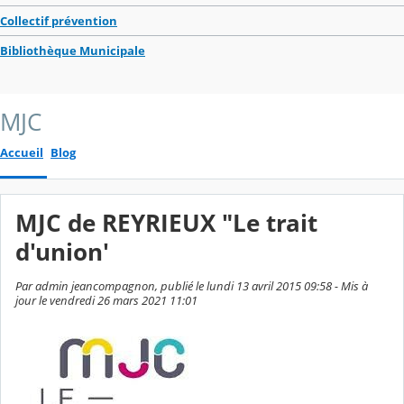
Collectif prévention
Bibliothèque Municipale
MJC
Accueil
Blog
MJC de REYRIEUX "Le trait
d'union'
Par admin jeancompagnon, publié le lundi 13 avril 2015 09:58 - Mis à
jour le vendredi 26 mars 2021 11:01