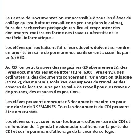
Le Centre de Documentation est accessible à tous les élèves du
collège qui souhaitent travailler en groupe (dans le calme),
faire des recherches pédagogiques, lire et emprunter des
documents, mettre en forme des travaux nécessitant le
matériel informatique..
Les élèves qui souhaitent faire leurs devoirs doivent se rendre
en priorité en salle de permanence où ils seront accueillis par
un(e) AED.
Au CDI on peut trouver des magazines (20 abonnements), des
livres documentaires et de littérature (6300 livres env.), des
ordinateurs, des documents concernant l'Orientation (Kiosque
ONISEP), des manuels scolaires, des espaces de travail et des
espaces de lecture, une petite salle de travail pour les travaux
de groupes, des espaces d'exposition...
Les élèves peuvent emprunter 3 documents maximum pour
une durée de 3 SEMAINES. Tous les documents du CDI peuvent
être empruntés.
Les élèves sont accueillis sur les horaires d'ouverture du CDI et
en fonction de l'agenda hebdomadaire affiché sur la porte du
CDI et sur le panneau d'affichage de la cour du collège.