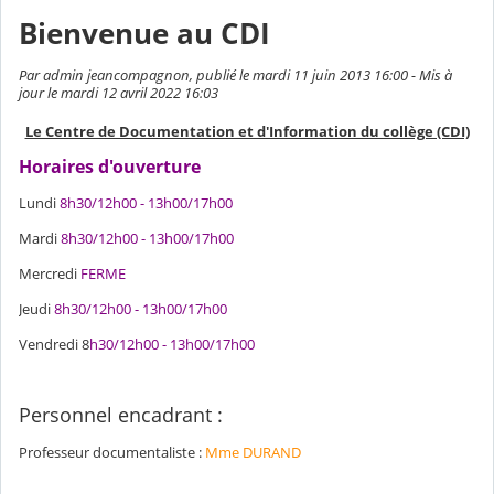
Bienvenue au CDI
Par admin jeancompagnon, publié le mardi 11 juin 2013 16:00 - Mis à
jour le mardi 12 avril 2022 16:03
Le Centre de Documentation et d'Information du collège (CDI)
Horaires d'ouverture
Lundi
8h30/12h00 - 13h00/17h00
Mardi
8h30/12h00 - 13h00/17h00
Mercredi
FERME
Jeudi
8h30/12h00 - 13h00/17h00
Vendredi 8
h30/12h00 - 13h00/17h00
Personnel encadrant :
Professeur documentaliste :
Mme DURAND