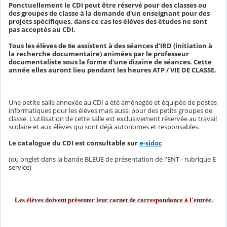
Ponctuellement le CDI peut être réservé pour des classes ou
des groupes de classe à la demande d'un enseignant pour des
projets spécifiques, dans ce cas les élèves des études ne sont
pas acceptés au CDI.
Tous les élèves de 6e assistent à des séances d'IRD (initiation à
la recherche documentaire) animées par le professeur
documentaliste sous la forme d'une dizaine de séances.
Cette
année elles auront lieu pendant les heures ATP / VIE DE CLASSE.
Une petite salle annexée au CDI a été aménagée et équipée de postes
informatiques pour les élèves mais aussi pour des petits groupes de
classe. L'utilisation de cette salle est exclusivement réservée au travail
scolaire et aux élèves qui sont déjà autonomes et responsables.
Le catalogue du CDI est consultable sur
e-sidoc
(ou onglet dans la bande BLEUE de présentation de l'ENT - rubrique E
service)
Les élèves doivent présenter leur carnet de correspondance à l'entrée.