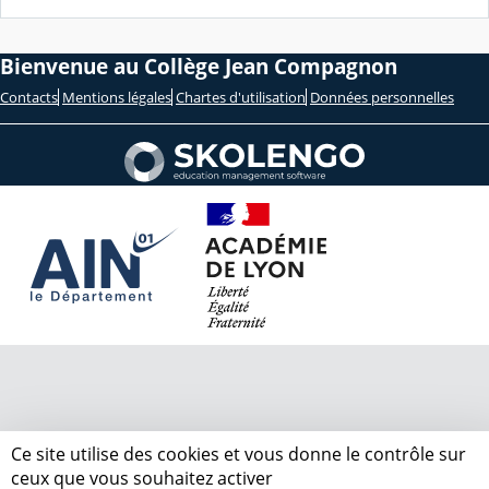
Bienvenue au Collège Jean Compagnon
Contacts
Mentions légales
Chartes d'utilisation
Données personnelles
Ce site utilise des cookies et vous donne le contrôle sur
ceux que vous souhaitez activer