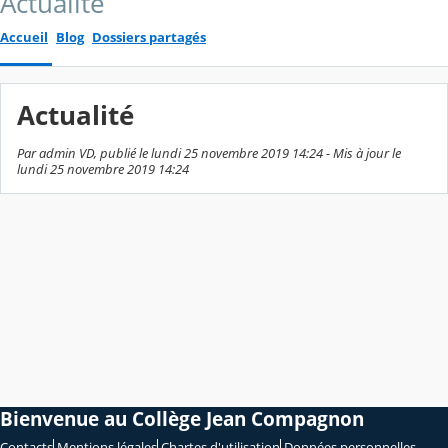
Actualité
Accueil
Blog
Dossiers partagés
Actualité
Par admin VD, publié le lundi 25 novembre 2019 14:24 - Mis à jour le
lundi 25 novembre 2019 14:24
Bienvenue au Collège Jean Compagnon
Contacts
Mentions légales
Chartes d'utilisation
Données personnelles