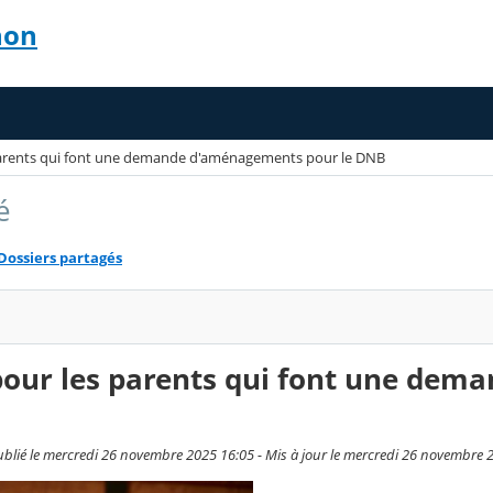
non
parents qui font une demande d'aménagements pour le DNB
é
Dossiers partagés
pour les parents qui font une dem
blié le mercredi 26 novembre 2025 16:05 - Mis à jour le mercredi 26 novembre 