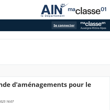
Se connecter
ande d'aménagements pour le
2025 16:07